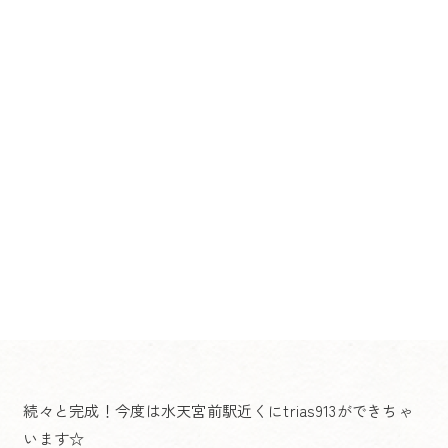
続々と完成！今度は水天宮前駅近くにtrias913ができちゃ
います☆