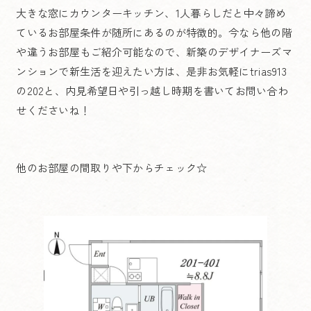
大きな窓にカウンターキッチン、1人暮らしだと中々諦め
ているお部屋条件が随所にあるのが特徴的。今なら他の階
や違うお部屋もご紹介可能なので、新築のデザイナーズマ
ンションで新生活を迎えたい方は、是非お気軽にtrias913
の202と、内見希望日や引っ越し時期を書いてお問い合わ
せくださいね！
他のお部屋の間取りや下からチェック☆