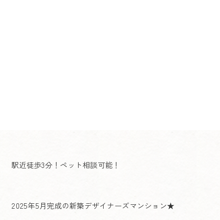
駅近徒歩3分！ペット相談可能！
2025年5月完成の新築デザイナーズマンション★