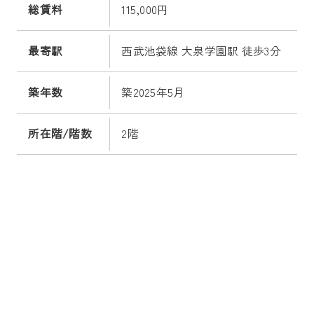
総賃料
115,000円
最寄駅
西武池袋線 大泉学園駅 徒歩3分
築年数
築2025年5月
所在階/階数
2階