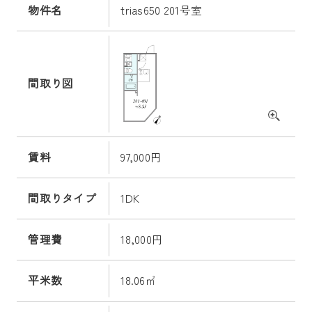
物件名
trias650 201号室
間取り図
賃料
97,000円
間取りタイプ
1DK
管理費
18,000円
平米数
18.06㎡