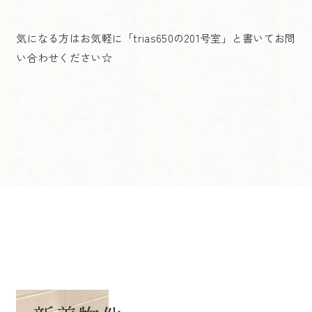
気になる方はお気軽に「trias650の201号室」と書いてお問
い合わせください☆