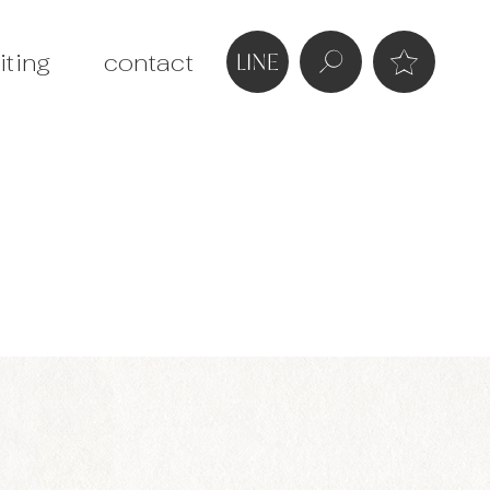
iting
contact