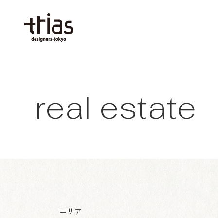
real estate
エリア