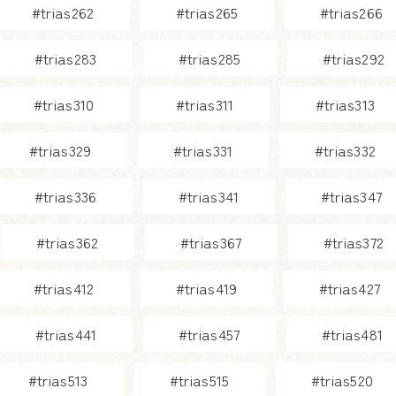
#trias262
#trias265
#trias266
#trias283
#trias285
#trias292
#trias310
#trias311
#trias313
#trias329
#trias331
#trias332
#trias336
#trias341
#trias347
#trias362
#trias367
#trias372
#trias412
#trias419
#trias427
#trias441
#trias457
#trias481
#trias513
#trias515
#trias520