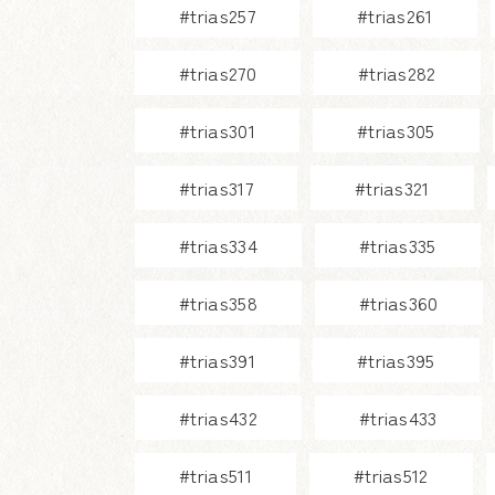
#trias257
#trias261
#trias270
#trias282
#trias301
#trias305
#trias317
#trias321
#trias334
#trias335
#trias358
#trias360
#trias391
#trias395
#trias432
#trias433
#trias511
#trias512