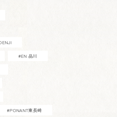
OENJI
#EN 品川
#PONANT東長崎