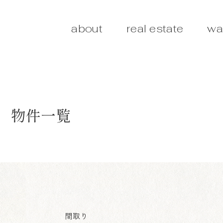
about
real estate
wa
物件一覧
間取り