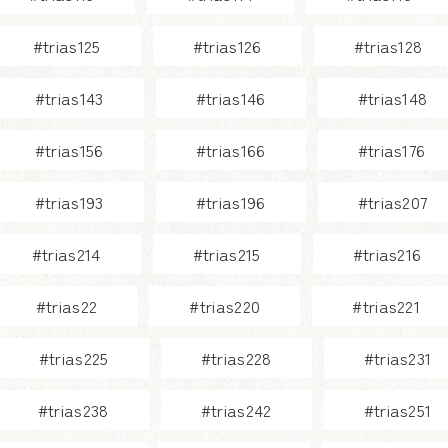
#trias125
#trias126
#trias128
#trias143
#trias146
#trias148
#trias156
#trias166
#trias176
#trias193
#trias196
#trias207
#trias214
#trias215
#trias216
#trias22
#trias220
#trias221
#trias225
#trias228
#trias231
#trias238
#trias242
#trias251