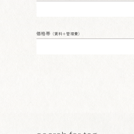
価格帯
（賃料＋管理費）