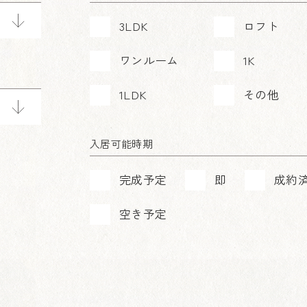
3LDK
ロフト
ワンルーム
1K
1LDK
その他
入居可能時期
完成予定
即
成約
空き予定