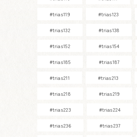
#trias119
#trias123
#trias132
#trias138
#trias152
#trias154
#trias185
#trias187
#trias211
#trias213
#trias218
#trias219
#trias223
#trias224
#trias236
#trias237