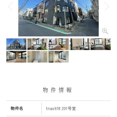
物件情報
物件名
trias618 201号室