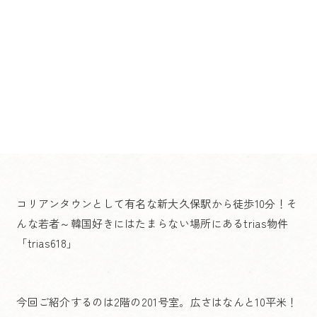
コリアンタウンとして有名な新大久保駅から徒歩10分！そ
んな若者～韓国好きにはたまらない場所にあるtrias物件
「trias618」
今回ご紹介するのは2階の201号室。広さはなんと10平米！