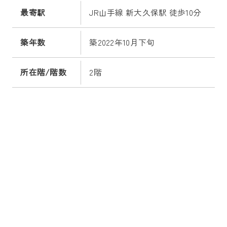
最寄駅
JR山手線 新大久保駅 徒歩10分
築年数
築2022年10月下旬
所在階/階数
2階