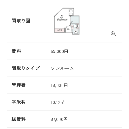
間取り図
賃料
69,000円
間取りタイプ
ワンルーム
管理費
18,000円
平米数
10.12㎡
総賃料
87,000円