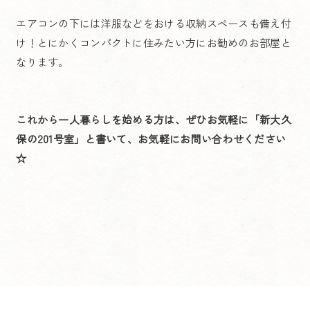
エアコンの下には洋服などをおける収納スペースも備え付
け！とにかくコンパクトに住みたい方にお勧めのお部屋と
なります。
これから一人暮らしを始める方は、ぜひお気軽に「新大久
保の201号室」と書いて、お気軽にお問い合わせください
☆