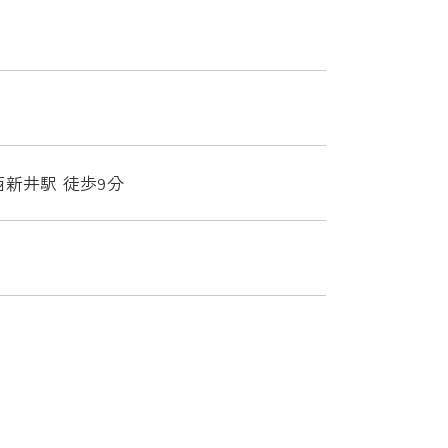
西新井駅 徒歩9分