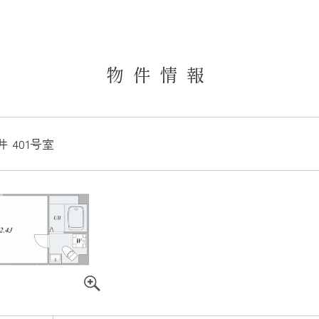
物件情報
 401号室