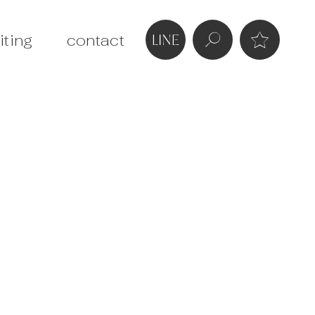
iting
contact