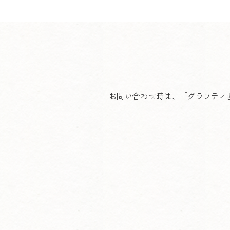
お問い合わせ時は、「グラフティ西