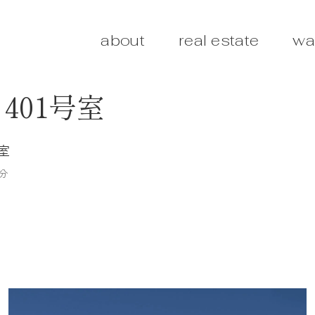
about
real estate
wa
401号室
号室
分