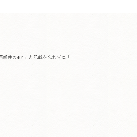
新井の401」と記載を忘れずに！