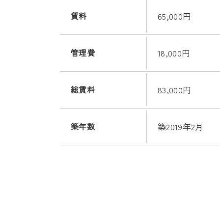
賃料
65,000円
管理費
18,000円
総賃料
83,000円
築年数
築2019年2月