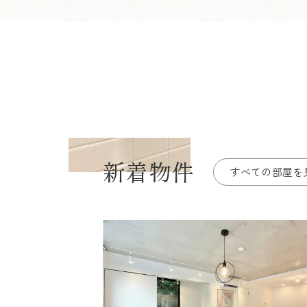
新着物件
すべての部屋を