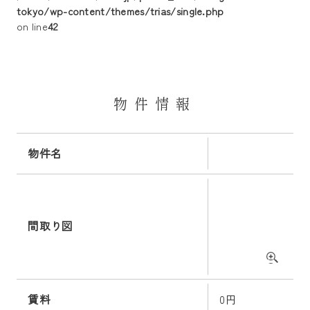
tokyo/wp-content/themes/trias/single.php
on line
42
物件情報
物件名
間取り図
賃料
0円