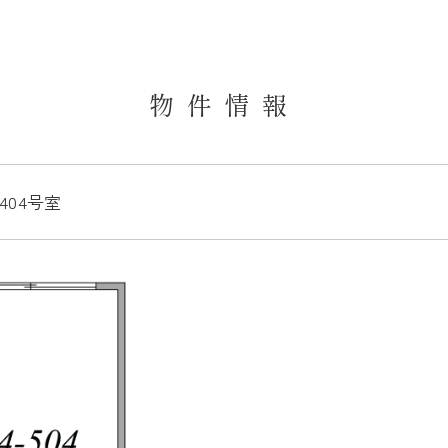
物件情報
 404号室