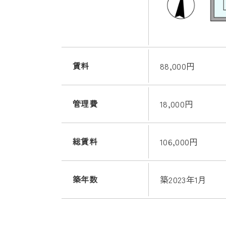
賃料
88,000円
管理費
18,000円
総賃料
106,000円
築年数
築2023年1月