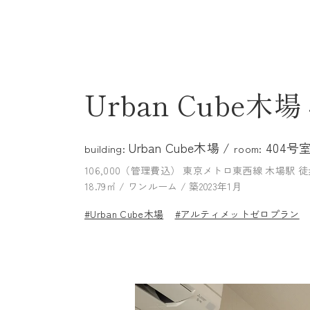
Urban Cube木場
Urban Cube木場 /
404号
building:
room:
106,000（管理費込）
東京メトロ東西線 木場駅 徒
18.79㎡ / ワンルーム / 築2023年1月
#Urban Cube木場
#アルティメットゼロプラン