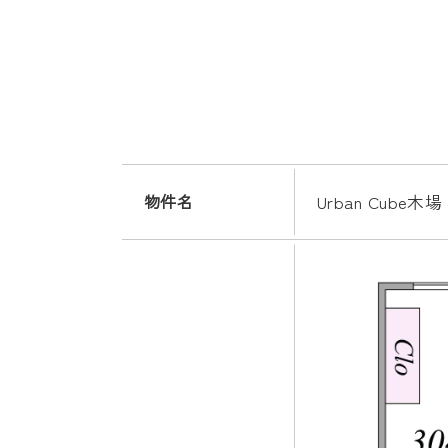
物件名
Urban Cube木場