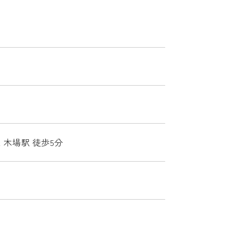
 木場駅 徒歩5分