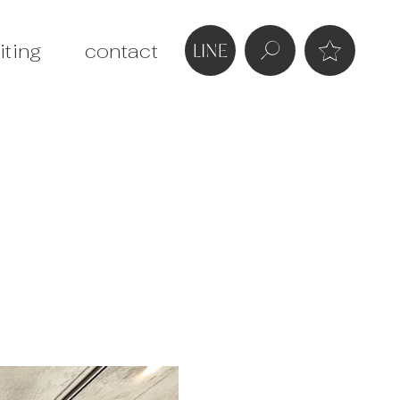
iting
contact