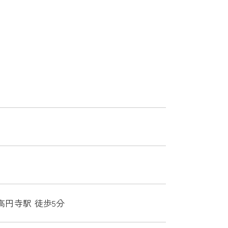
高円寺駅 徒歩5分