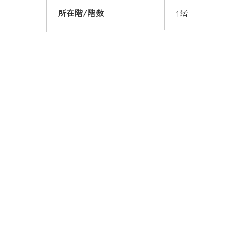
所在階/階数
1階