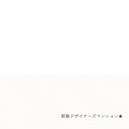
新築デザイナーズマンション★