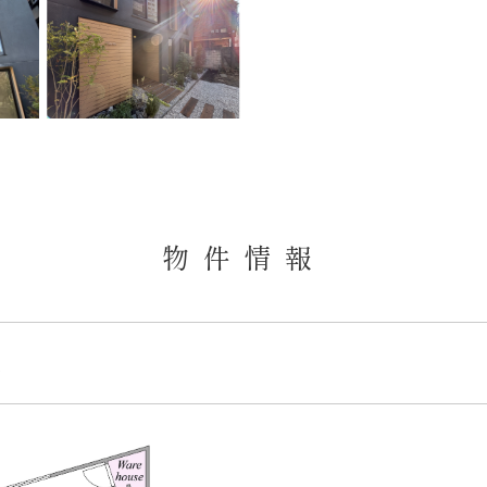
物件情報
室