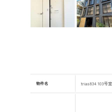
物件名
trias834 103号