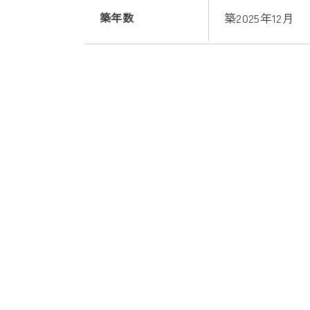
築年数
築2025年12月