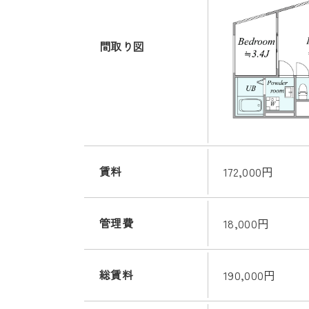
間取り図
賃料
172,000円
管理費
18,000円
総賃料
190,000円