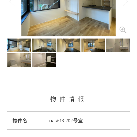
物件情報
物件名
trias618 202号室