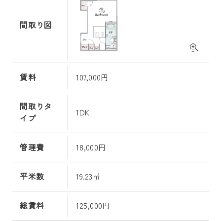
間取り図
賃料
107,000円
間取りタ
1DK
イプ
管理費
18,000円
平米数
19.23㎡
総賃料
125,000円