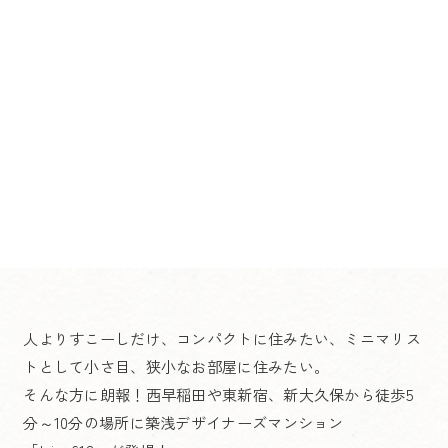
人よりすこーしだけ、コンパクトに住みたい、ミニマリス
トとして小さ目、狭小なお部屋に住みたい。
そんな方に朗報！西早稲田や東新宿、新大久保から徒歩5
分～10分の場所に築浅デザイナーズマンション