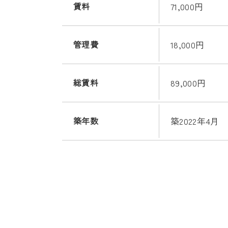
賃料
71,000円
管理費
18,000円
総賃料
89,000円
築年数
築2022年4月