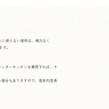
ペースに使えない場所は、極力なく
ます。
ウンターキッチンを兼用すれば、十
る場合もありますので、是非内見希