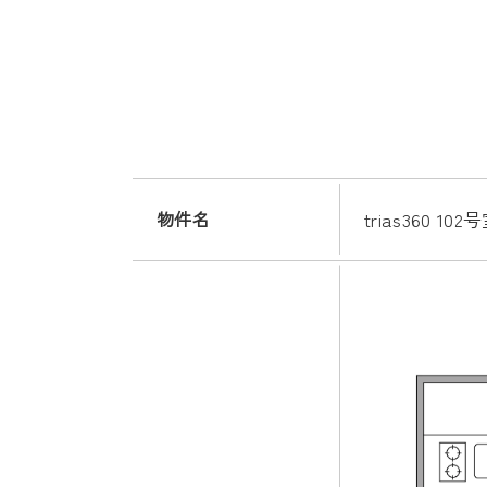
物件名
trias360 102