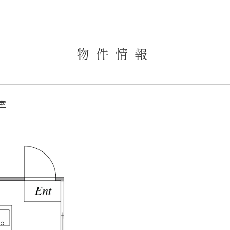
物件情報
号室