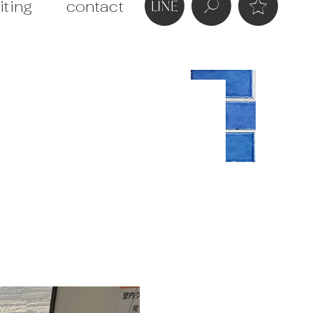
iting
contact