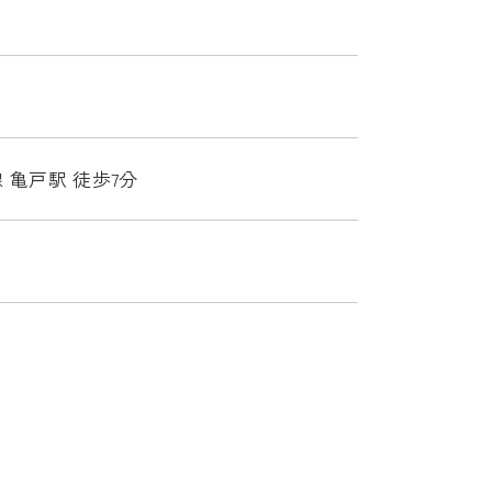
 亀戸駅 徒歩7分