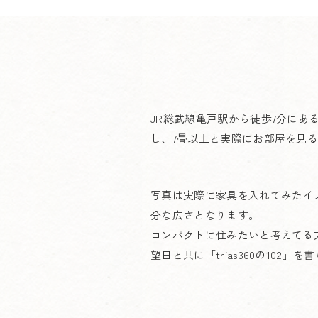
JR総武線亀戸駅から徒歩7分にある
し、7畳以上と実際にお部屋を見
写真は実際に家具を入れてみたイ
分な広さとなります。
コンパクトに住みたいと考えてる
望日と共に「trias360の102