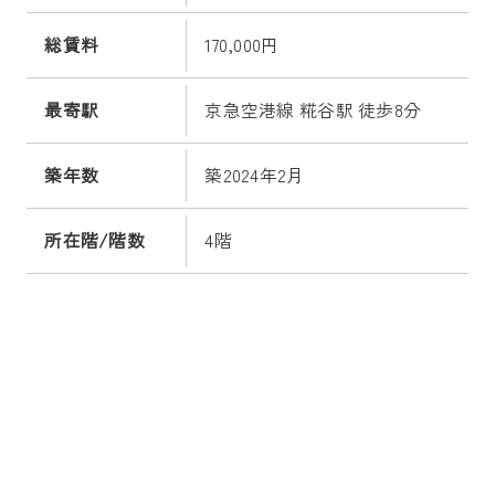
総賃料
170,000円
最寄駅
京急空港線 糀谷駅 徒歩8分
築年数
築2024年2月
所在階/階数
4階