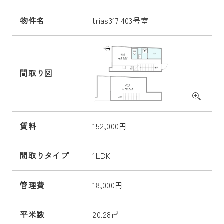
物件名
trias317 403号室
間取り図
賃料
152,000円
間取りタイプ
1LDK
管理費
18,000円
平米数
20.28㎡