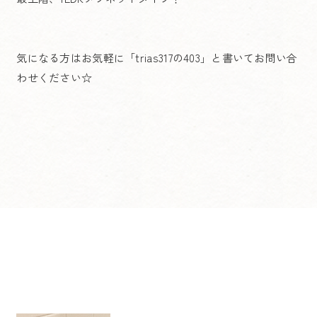
気になる方はお気軽に「trias317の403」と書いてお問い合
わせください☆