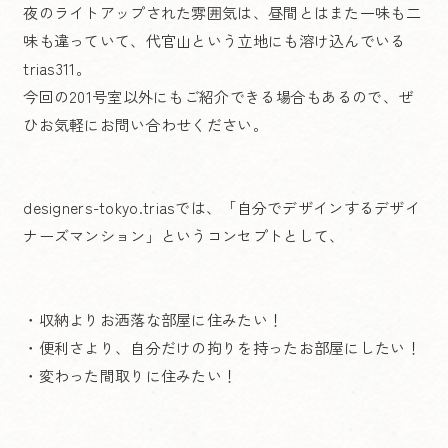
夜のライトアップされた雰囲気は、昼間とはまた一味も二
味も違っていて、代官山という立地にも溶け込んでいる
trias311。
今回の201号室以外にもご紹介できる場合もあるので、ぜ
ひお気軽にお問い合わせください。
designers-tokyo.triasでは、「自分でデザインするデザイ
ナーズマンション」というコンセプトとして、
・収納よりお洒落な部屋に住みたい！
・便利さより、自分だけの拘りを持ったお部屋にしたい！
・変わった間取りに住みたい！