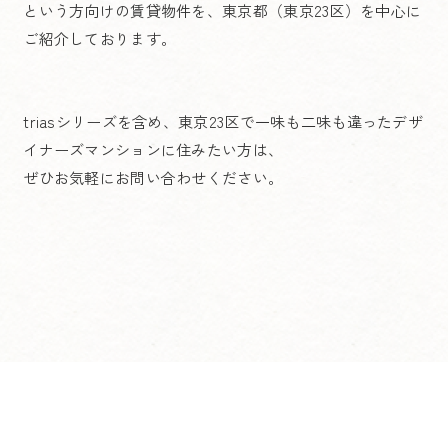
という方向けの賃貸物件を、東京都（東京23区）を中心に
ご紹介しております。
triasシリーズを含め、東京23区で一味も二味も違ったデザ
イナーズマンションに住みたい方は、
ぜひお気軽にお問い合わせください。