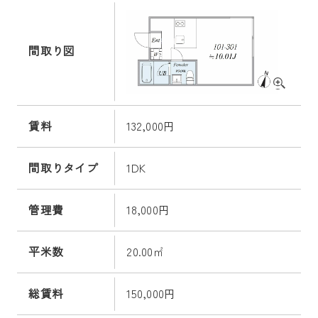
間取り図
賃料
132,000円
間取りタイプ
1DK
管理費
18,000円
平米数
20.00㎡
総賃料
150,000円