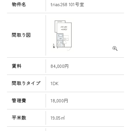
物件名
trias268 101号室
間取り図
賃料
84,000円
間取りタイプ
1DK
管理費
18,000円
平米数
19.05㎡