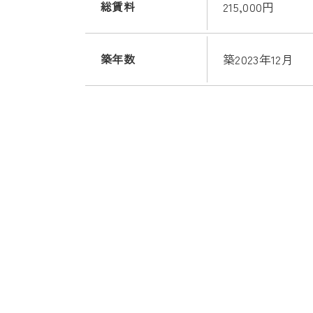
総賃料
215,000円
築年数
築2023年12月