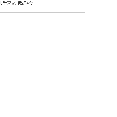
北千束駅 徒歩4分