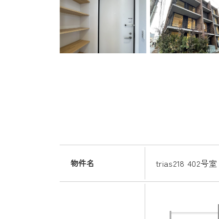
物件名
trias218 402号室