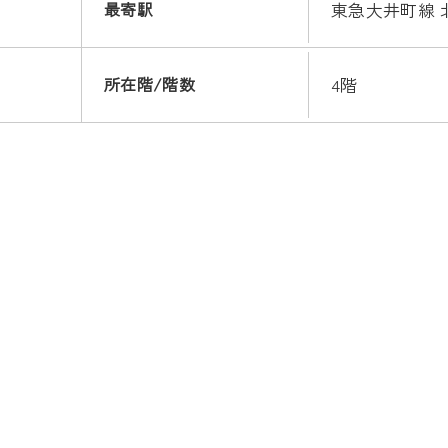
最寄駅
東急大井町線 
所在階/階数
4階