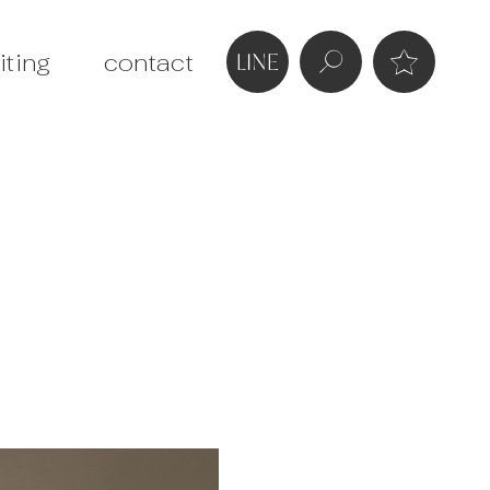
iting
contact