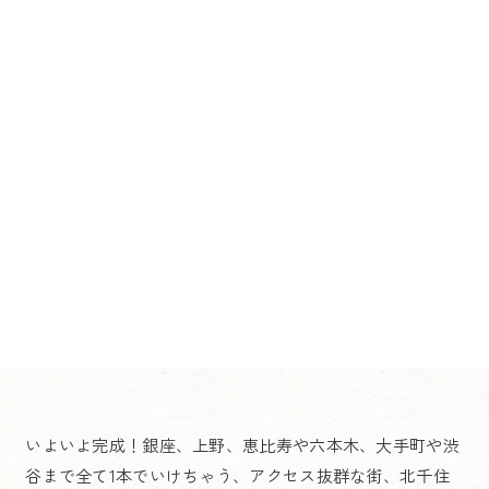
いよいよ完成！銀座、上野、恵比寿や六本木、大手町や渋
谷まで全て1本でいけちゃう、アクセス抜群な街、北千住