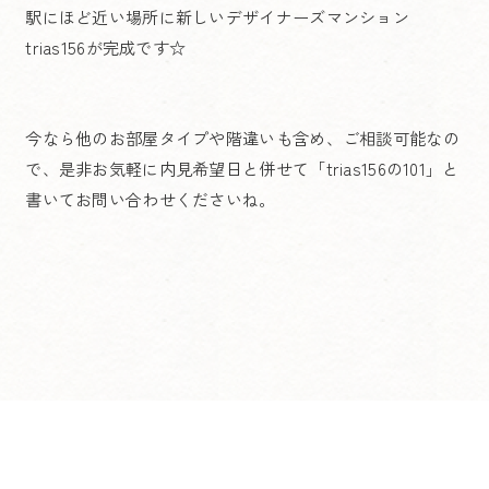
駅にほど近い場所に新しいデザイナーズマンション
trias156が完成です☆
今なら他のお部屋タイプや階違いも含め、ご相談可能なの
で、是非お気軽に内見希望日と併せて「trias156の101」と
書いてお問い合わせくださいね。