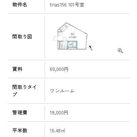
物件名
trias156 101号室
間取り図
賃料
69,000円
間取りタイ
ワンルーム
プ
管理費
18,000円
平米数
16.48㎡