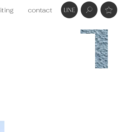
iting
contact