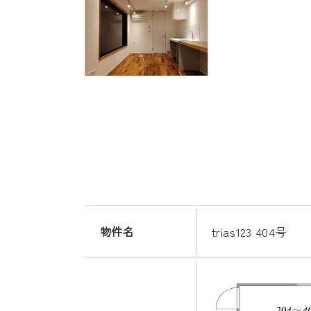
物件名
trias123 404号