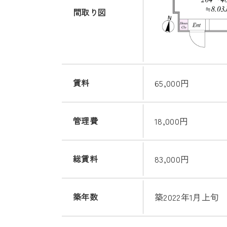
間取り図
賃料
65,000円
管理費
18,000円
総賃料
83,000円
築年数
築2022年1月上旬