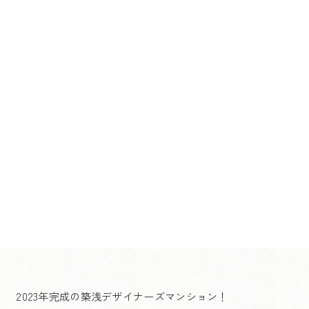
2023年完成の築浅デザイナーズマンション！