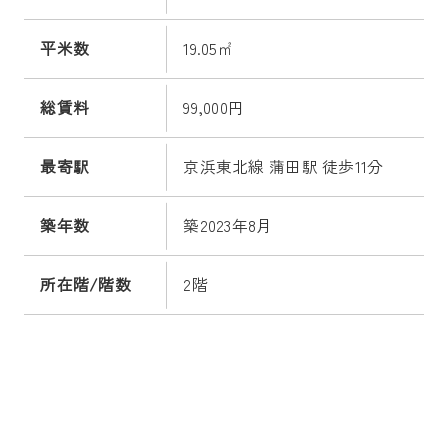
平米数
19.05㎡
総賃料
99,000円
最寄駅
京浜東北線 蒲田駅 徒歩11分
築年数
築2023年8月
所在階/階数
2階