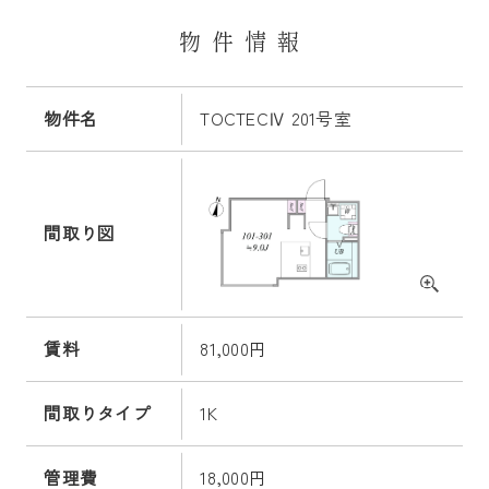
物件情報
物件名
TOCTECⅣ 201号室
間取り図
賃料
81,000円
間取りタイプ
1K
管理費
18,000円