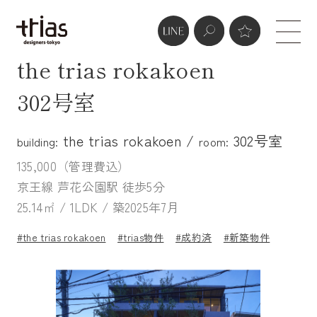
the trias rokakoen
302号室
the trias rokakoen /
302号室
building:
room:
135,000（管理費込）
京王線 芦花公園駅 徒歩5分
25.14㎡ / 1LDK / 築2025年7月
#the trias rokakoen
#trias物件
#成約済
#新築物件