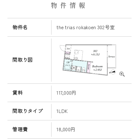
物件情報
物件名
the trias rokakoen 302号室
間取り図
賃料
117,000円
間取りタイプ
1LDK
管理費
18,000円