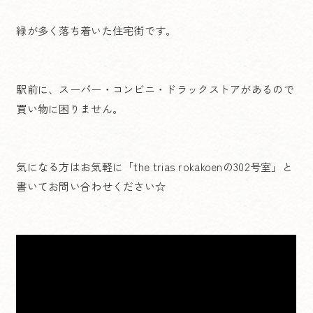
緑が多く落ち着いた住宅街です。
駅前に、スーパー・コンビニ・ドラックストアがあるので
買い物に困りません。
気になる方はお気軽に「the trias rokakoenの302号室」と
書いてお問い合わせください☆