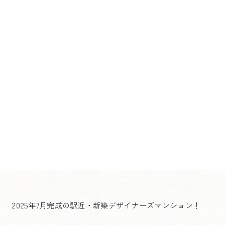
2025年7月完成の駅近・新築デザイナーズマンション！