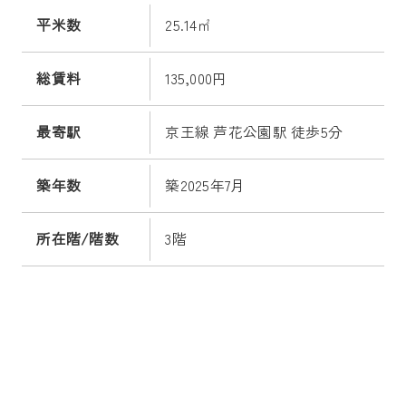
平米数
25.14㎡
総賃料
135,000円
最寄駅
京王線 芦花公園駅 徒歩5分
築年数
築2025年7月
所在階/階数
3階