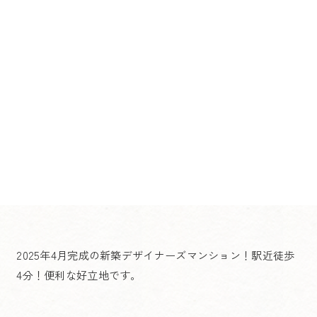
2025年4月完成の新築デザイナーズマンション！駅近徒歩
4分！便利な好立地です。