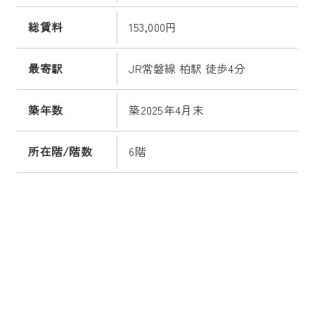
総賃料
153,000円
最寄駅
JR常磐線 柏駅 徒歩4分
築年数
築2025年4月末
所在階/階数
6階