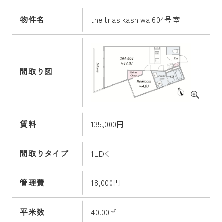
物件名
the trias kashiwa 604号室
間取り図
賃料
135,000円
間取りタイプ
1LDK
管理費
18,000円
平米数
40.00㎡