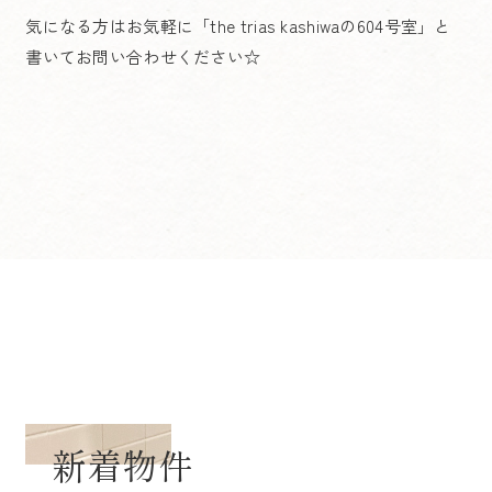
気になる方はお気軽に「the trias kashiwaの604号室」と
書いてお問い合わせください☆
新着物件