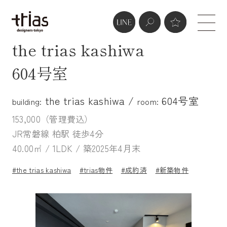
the trias kashiwa
604号室
the trias kashiwa /
604号室
building:
room:
153,000（管理費込）
JR常磐線 柏駅 徒歩4分
40.00㎡ / 1LDK / 築2025年4月末
#the trias kashiwa
#trias物件
#成約済
#新築物件