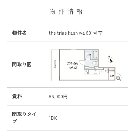
物件情報
物件名
the trias kashiwa 601号室
間取り図
賃料
86,000円
間取りタイ
1DK
プ