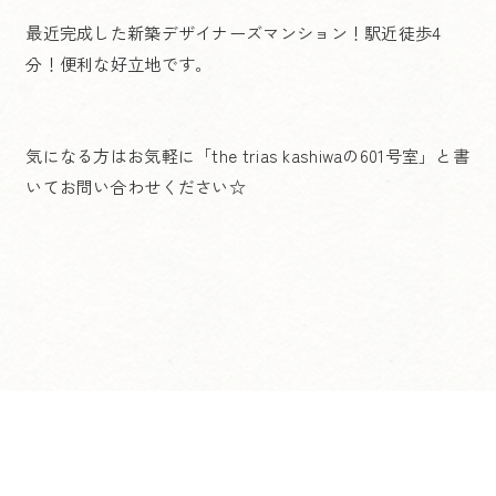
最近完成した新築デザイナーズマンション！駅近徒歩4
分！便利な好立地です。
気になる方はお気軽に「the trias kashiwaの601号室」と書
いてお問い合わせください☆