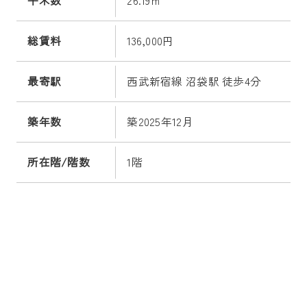
平米数
26.19㎡
総賃料
136,000円
最寄駅
西武新宿線 沼袋駅 徒歩4分
築年数
築2025年12月
所在階/階数
1階