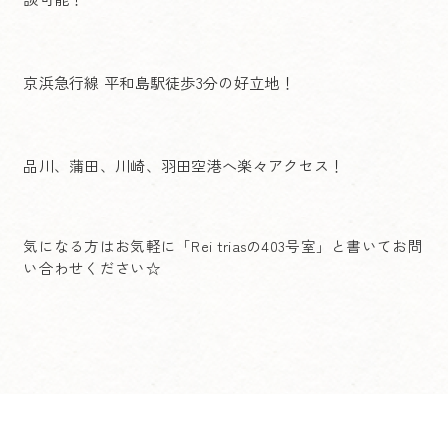
京浜急行線 平和島駅徒歩3分の好立地！
品川、蒲田、川崎、羽田空港へ楽々アクセス！
気になる方はお気軽に「Rei triasの403号室」と書いてお問
い合わせください☆