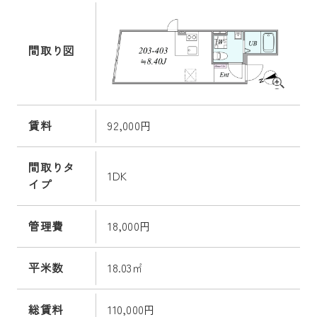
間取り図
賃料
92,000円
間取りタ
1DK
イプ
管理費
18,000円
平米数
18.03㎡
総賃料
110,000円