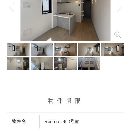
物件情報
物件名
Rei trias 403号室