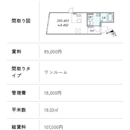
間取り図
賃料
89,000円
間取りタ
ワンルーム
イプ
管理費
18,000円
平米数
18.03㎡
総賃料
107,000円