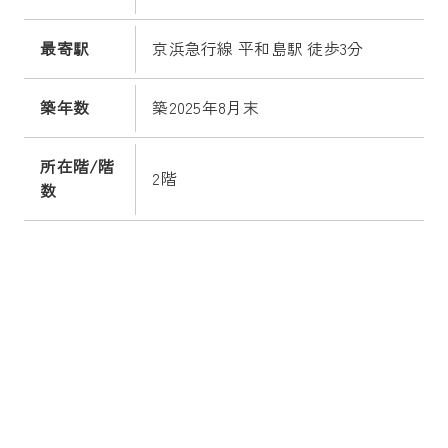
最寄駅
京浜急行線 平和島駅 徒歩3分
築年数
築2025年8月末
所在階/階
2階
数