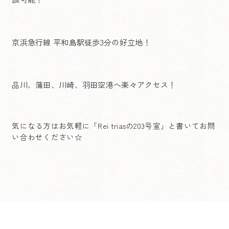
京浜急行線 平和島駅徒歩3分の好立地！
品川、蒲田、川崎、羽田空港へ楽々アクセス！
気になる方はお気軽に「Rei triasの203号室」と書いてお問
い合わせください☆