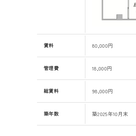
賃料
80,000円
管理費
18,000円
総賃料
98,000円
築年数
築2025年10月末