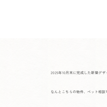
2025年10月末に完成した新築デ
なんとこちらの物件、ペット相談