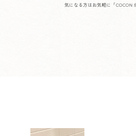
気になる方はお気軽に「COCON