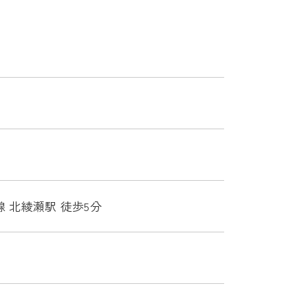
 北綾瀬駅 徒歩5分