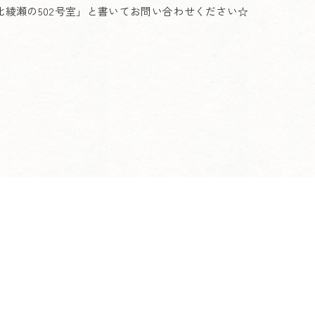
 北綾瀬の502号室」と書いてお問い合わせください☆