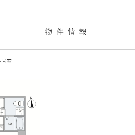
物件情報
02号室