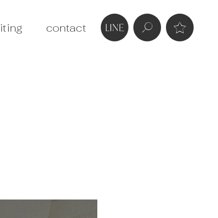
iting
contact