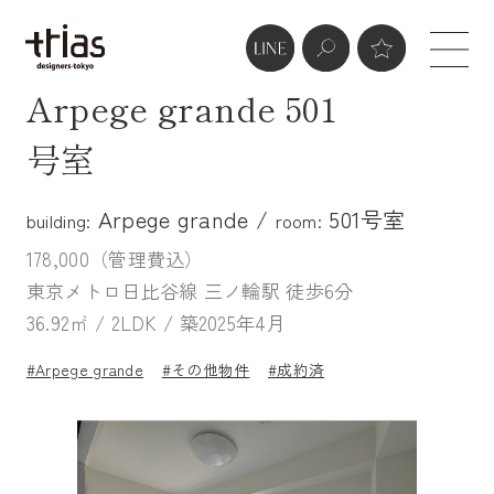
Arpege grande 501
号室
Arpege grande /
501号室
building:
room:
178,000（管理費込）
東京メトロ日比谷線 三ノ輪駅 徒歩6分
36.92㎡ / 2LDK / 築2025年4月
#Arpege grande
#その他物件
#成約済