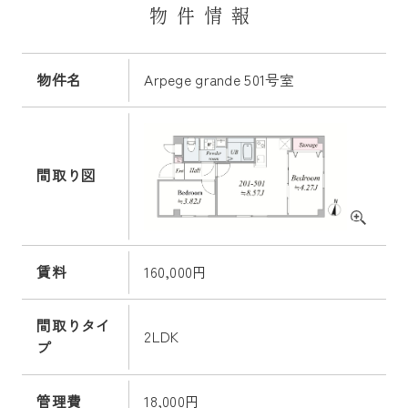
物件情報
物件名
Arpege grande 501号室
間取り図
賃料
160,000円
間取りタイ
2LDK
プ
管理費
18,000円