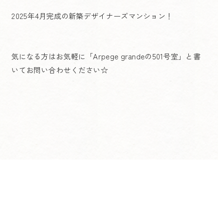
2025年4月完成の新築デザイナーズマンション！
気になる方はお気軽に「Arpege grandeの501号室」と書
いてお問い合わせください☆